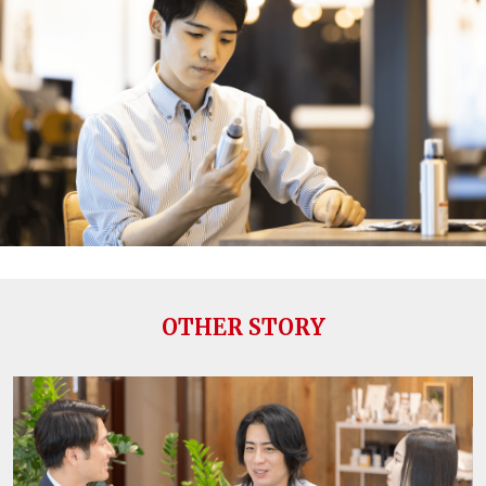
OTHER STORY