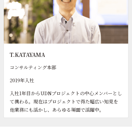
T.KATAYAMA
コンサルティング本部
2019年入社
入社1年目からUDNプロジェクトの中心メンバーとし
て携わる。現在はプロジェクトで得た幅広い知見を
他業務にも活かし、あらゆる場面で活躍中。