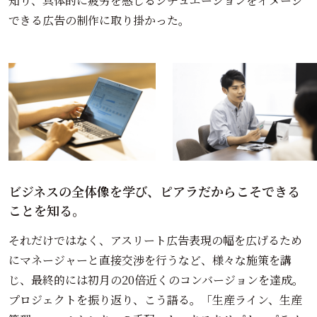
知り、具体的に疲労を感じるシチュエーションをイメージ
できる広告の制作に取り掛かった。
Loading
ビジネスの全体像を学び、ピアラだからこそできる
ことを知る。
それだけではなく、アスリート広告表現の幅を広げるため
にマネージャーと直接交渉を行うなど、様々な施策を講
じ、最終的には初月の20倍近くのコンバージョンを達成。
プロジェクトを振り返り、こう語る。「生産ライン、生産