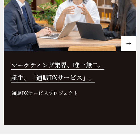
マーケティング業界、唯一無二。
誕生、「通販DXサービス」。
通販DXサービスプロジェクト