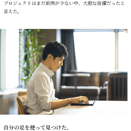
プロジェクトはまだ前例が少ない中、大胆な抜擢だったと
言えた。
自分の足を使って見つけた、