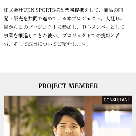
株式会社UDN SPORTS様と業務提携をして、商品の開
発・販売を共同で進めている本プロジェクト。入社1年
目からこのプロジェクトに参加し、中心メンバーとして
事業を推進してきた彼が、プロジェクトでの挑戦と苦
労、そして成長についてご紹介します。
PROJECT MEMBER
CONSULTANT